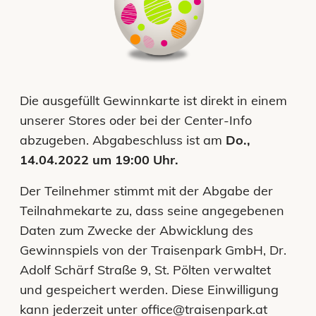
Die ausgefüllt Gewinnkarte ist direkt in einem
unserer Stores oder bei der Center-Info
abzugeben. Abgabeschluss ist am
Do.,
14.04.2022 um 19:00 Uhr.
Der Teilnehmer stimmt mit der Abgabe der
Teilnahmekarte zu, dass seine angegebenen
Daten zum Zwecke der Abwicklung des
Gewinnspiels von der Traisenpark GmbH, Dr.
Adolf Schärf Straße 9, St. Pölten verwaltet
und gespeichert werden. Diese Einwilligung
kann jederzeit unter office@traisenpark.at