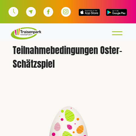
Teilnahmebedingungen Oster-
Schätzspiel