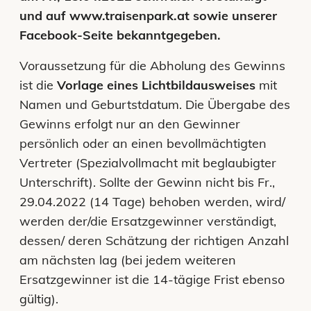
und auf www.traisenpark.at sowie unserer
Facebook-Seite bekanntgegeben.
Voraussetzung für die Abholung des Gewinns
ist die
Vorlage eines Lichtbildausweises
mit
Namen und Geburtstdatum. Die Übergabe des
Gewinns erfolgt nur an den Gewinner
persönlich oder an einen bevollmächtigten
Vertreter (Spezialvollmacht mit beglaubigter
Unterschrift). Sollte der Gewinn nicht bis Fr.,
29.04.2022 (14 Tage) behoben werden, wird/
werden der/die Ersatzgewinner verständigt,
dessen/ deren Schätzung der richtigen Anzahl
am nächsten lag (bei jedem weiteren
Ersatzgewinner ist die 14-tägige Frist ebenso
gültig).