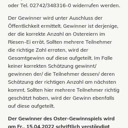
oder Tel. 02742/348316-0 widerrufen werden.
Der Gewinner wird unter Auschluss der
Öffentlichkeit ermittelt. Gewinner ist derjenige,
der die korrekte Anzahl an Ostereiern im
Riesen-Ei errät. Sollten mehrere Teilnehmer
die richtige Zahl erraten, wird der
Gesamtgewinn auf diese aufgeteilt. Im Falle
keiner korrekten Schätzung gewinnt/
gewinnen der/ die Teilnehmer dessen/ deren
Schätzung der richtigen Anzahl am nächsten
kommt. Sollten hier mehrere Teilnehmer richtig
geschätzt haben, wird der Gewinn ebenfalls
auf diese aufgeteilt.
Der Gewinner des Oster-Gewinnspiels wird
am Fr., 15.04.2022 schriftlich verständigt