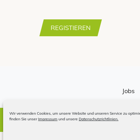
Jobs
Wir verwenden Cookies, um unsere Website und unseren Service zu optimie
Impressum
finden Sie unser
Impressum
und unsere
Datenschutzrichtlinien.