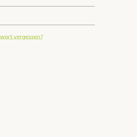
wort vergessen?