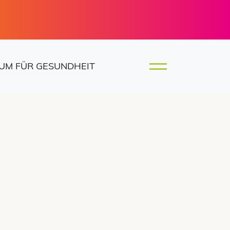
UM FÜR GESUNDHEIT