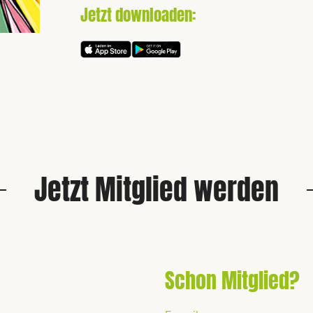
Jetzt downloaden:
Jetzt Mitglied werden
Schon Mitglied?