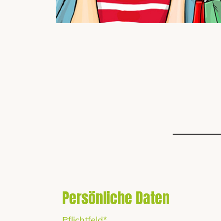
Persönliche Daten
Pflichtfeld*