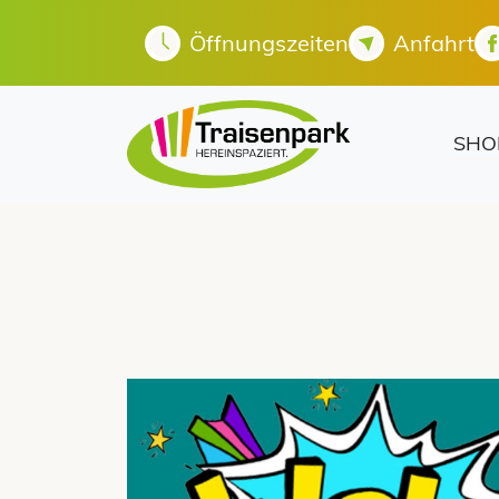
Öffnungszeiten
Anfahrt
SHO