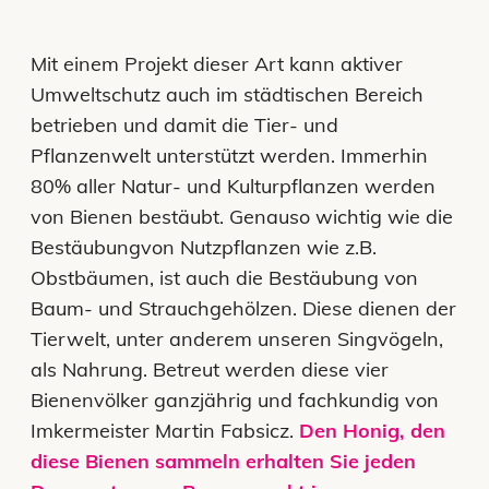
Mit einem Projekt dieser Art kann aktiver
Umweltschutz auch im städtischen Bereich
betrieben und damit die Tier- und
Pflanzenwelt unterstützt werden. Immerhin
80% aller Natur- und Kulturpflanzen werden
von Bienen bestäubt. Genauso wichtig wie die
Bestäubungvon Nutzpflanzen wie z.B.
Obstbäumen, ist auch die Bestäubung von
Baum- und Strauchgehölzen. Diese dienen der
Tierwelt, unter anderem unseren Singvögeln,
als Nahrung. Betreut werden diese vier
Bienenvölker ganzjährig und fachkundig von
Imkermeister Martin Fabsicz.
Den Honig, den
diese Bienen sammeln erhalten Sie jeden