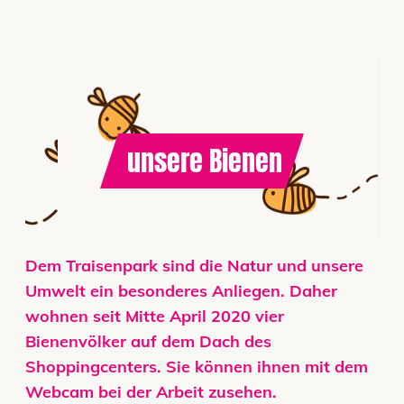
Schauen Sie auf
unsere Bienen
Dem Traisenpark sind die Natur und unsere
Umwelt ein besonderes Anliegen. Daher
wohnen seit Mitte April 2020 vier
Bienenvölker auf dem Dach des
Shoppingcenters. Sie können ihnen mit dem
Webcam bei der Arbeit zusehen.