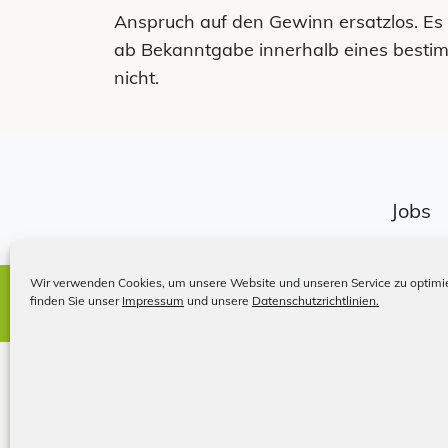
Anspruch auf den Gewinn ersatzlos. Es 
ab Bekanntgabe innerhalb eines besti
nicht.
Jobs
Wir verwenden Cookies, um unsere Website und unseren Service zu optimie
Impressum
finden Sie unser
Impressum
und unsere
Datenschutzrichtlinien.