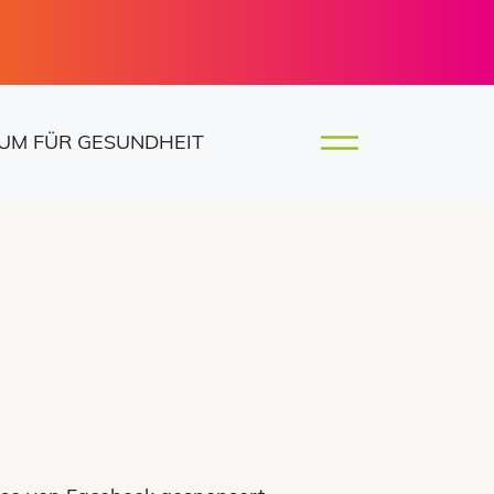
UM FÜR GESUNDHEIT