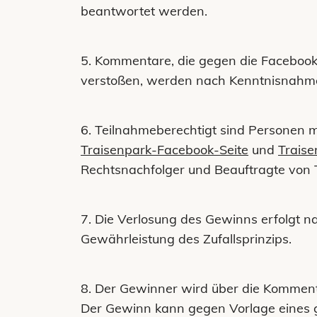
beantwortet werden.
5. Kommentare, die gegen die Facebook/
verstoßen, werden nach Kenntnisnahme
6. Teilnahmeberechtigt sind Personen m
Traisenpark-Facebook-Seite
und
Traise
Rechtsnachfolger und Beauftragte von 
7. Die Verlosung des Gewinns erfolgt n
Gewährleistung des Zufallsprinzips.
8. Der Gewinner wird über die Kommenta
Der Gewinn kann gegen Vorlage eines 