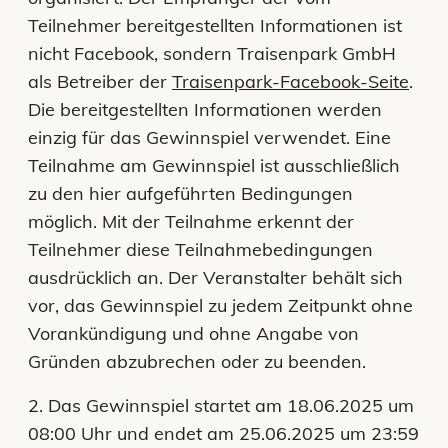
Teilnehmer bereitgestellten Informationen ist
nicht Facebook, sondern Traisenpark GmbH
als Betreiber der
Traisenpark-Facebook-Seite
.
Die bereitgestellten Informationen werden
einzig für das Gewinnspiel verwendet. Eine
Teilnahme am Gewinnspiel ist ausschließlich
zu den hier aufgeführten Bedingungen
möglich. Mit der Teilnahme erkennt der
Teilnehmer diese Teilnahmebedingungen
ausdrücklich an. Der Veranstalter behält sich
vor, das Gewinnspiel zu jedem Zeitpunkt ohne
Vorankündigung und ohne Angabe von
Gründen abzubrechen oder zu beenden.
2. Das Gewinnspiel startet am 18.06.2025 um
08:00 Uhr und endet am 25.06.2025 um 23:59