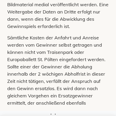
Bildmaterial medial veröffentlicht werden. Eine
Weitergabe der Daten an Dritte erfolgt nur
dann, wenn dies für die Abwicklung des
Gewinnspiels erforderlich ist.
Sämtliche Kosten der Anfahrt und Anreise
werden vom Gewinner selbst getragen und
können nicht vom Traisenpark oder
Europaballett St. Pölten eingefordert werden.
Sollte einer der Gewinner die Abholung
innerhalb der 2 wöchigen Abholfrist in dieser
Zeit nicht tätigen, verfällt der Anspruch auf
den Gewinn ersatzlos. Es wird dann nach
gleichem Vorgehen ein Ersatzgewinner
ermittelt, der anschließend ebenfalls
Jobs