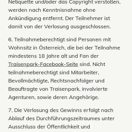
Netiquette und/oder das Copyright verstoßen,
werden nach Kenntnisnahme ohne
Ankündigung entfernt. Der Teilnehmer ist
damit von der Verlosung ausgeschlossen.
6. Teilnahmeberechtigt sind Personen mit
Wohnsitz in Österreich, die bei der Teilnahme
mindestens 18 Jahre alt und Fan der
Traisenpark-Facebook-Seite
sind. Nicht
teilnahmeberechtigt sind Mitarbeiter,
Bevollmächtigte, Rechtsnachfolger und
Beauftragte von Traisenpark, involvierte
Agenturen, sowie deren Angehörige.
7. Die Verlosung des Gewinns erfolgt nach
Ablauf des Durchführungszeitraumes unter
Ausschluss der Öffentlichkeit und