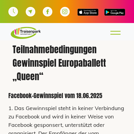
Teilnahmebedingungen
Gewinnspiel Europaballett
„Queen“
Facebook-Gewinnspiel vom 18.06.2025
1. Das Gewinnspiel steht in keiner Verbindung
zu Facebook und wird in keiner Weise von
Facebook gesponsert, unterstützt oder
organisiert. Der Empfänger der vom