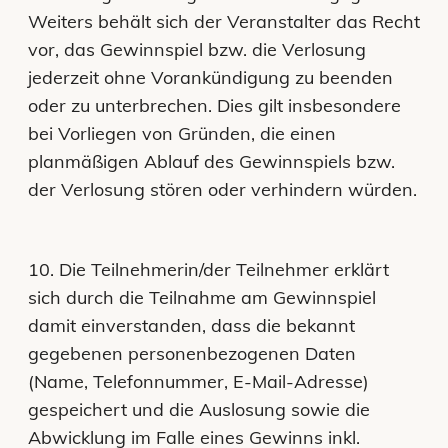
Weiters behält sich der Veranstalter das Recht
vor, das Gewinnspiel bzw. die Verlosung
jederzeit ohne Vorankündigung zu beenden
oder zu unterbrechen. Dies gilt insbesondere
bei Vorliegen von Gründen, die einen
planmäßigen Ablauf des Gewinnspiels bzw.
der Verlosung stören oder verhindern würden.
10. Die Teilnehmerin/der Teilnehmer erklärt
sich durch die Teilnahme am Gewinnspiel
damit einverstanden, dass die bekannt
gegebenen personenbezogenen Daten
(Name, Telefonnummer, E-Mail-Adresse)
gespeichert und die Auslosung sowie die
Abwicklung im Falle eines Gewinns inkl.