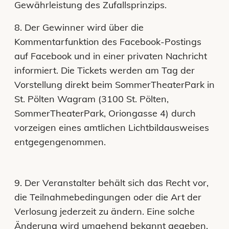
Gewährleistung des Zufallsprinzips.
8. Der Gewinner wird über die
Kommentarfunktion des Facebook-Postings
auf Facebook und in einer privaten Nachricht
informiert. Die Tickets werden am Tag der
Vorstellung direkt beim SommerTheaterPark in
St. Pölten Wagram (3100 St. Pölten,
SommerTheaterPark, Oriongasse 4) durch
vorzeigen eines amtlichen Lichtbildausweises
entgegengenommen.
9. Der Veranstalter behält sich das Recht vor,
die Teilnahmebedingungen oder die Art der
Verlosung jederzeit zu ändern. Eine solche
Änderung wird umgehend bekannt gegeben.