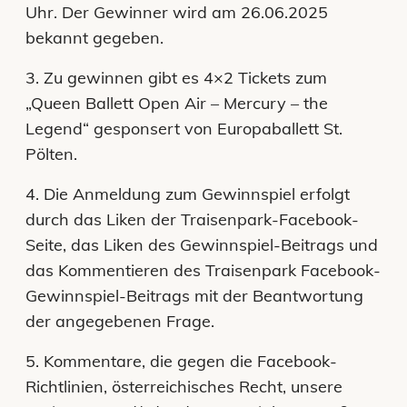
Uhr. Der Gewinner wird am 26.06.2025
bekannt gegeben.
3. Zu gewinnen gibt es 4×2 Tickets zum
„Queen Ballett Open Air – Mercury – the
Legend“ gesponsert von Europaballett St.
Pölten.
4. Die Anmeldung zum Gewinnspiel erfolgt
durch das Liken der Traisenpark-Facebook-
Seite, das Liken des Gewinnspiel-Beitrags und
das Kommentieren des Traisenpark Facebook-
Gewinnspiel-Beitrags mit der Beantwortung
der angegebenen Frage.
5. Kommentare, die gegen die Facebook-
Richtlinien, österreichisches Recht, unsere