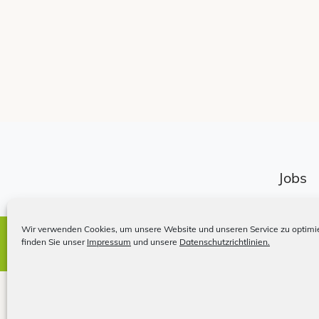
Jobs
Wir verwenden Cookies, um unsere Website und unseren Service zu optimie
Impressum
finden Sie unser
Impressum
und unsere
Datenschutzrichtlinien.