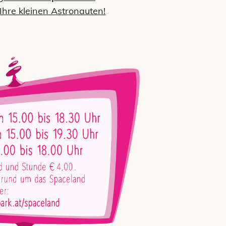
 Ihre kleinen Astronauten!