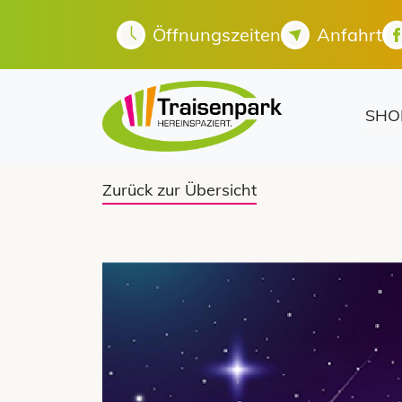
Öffnungszeiten
Anfahrt
SHO
Zurück zur Übersicht