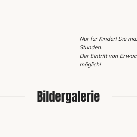
Nur für Kinder! Die m
Stunden.
Der Eintritt von Erwac
möglich!
Bildergalerie