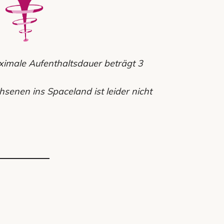
aximale Aufenthaltsdauer beträgt 3
hsenen ins Spaceland ist leider nicht