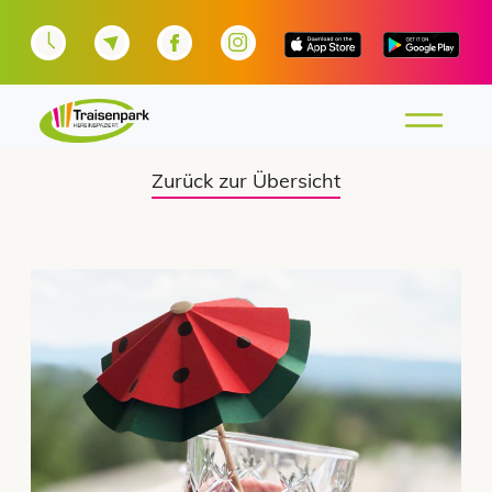
Zurück zur Übersicht