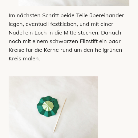
Im nächsten Schritt beide Teile übereinander
legen, eventuell festkleben, und mit einer
Nadel ein Loch in die Mitte stechen. Danach
noch mit einem schwarzen Filzstift ein paar
Kreise für die Kerne rund um den hellgrünen
Kreis malen.