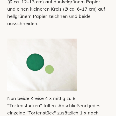
(Ø ca. 12-13 cm) auf dunkelgrünem Papier
und einen kleineren Kreis (Ø ca. 6-17 cm) auf
hellgrünem Papier zeichnen und beide
ausschneiden.
Nun beide Kreise 4 x mittig zu 8
"Tortenstücken" falten. Anschließend jedes
einzelne "Tortenstück" zusätzlich 1 x nach