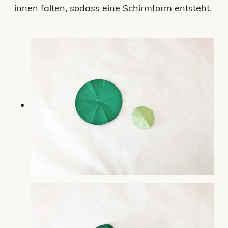
innen falten, sodass eine Schirmform entsteht.