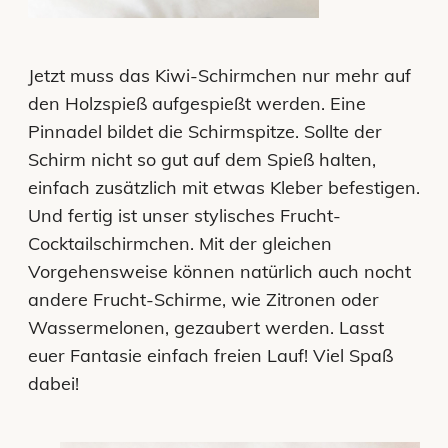
Jetzt muss das Kiwi-Schirmchen nur mehr auf
den Holzspieß aufgespießt werden. Eine
Pinnadel bildet die Schirmspitze. Sollte der
Schirm nicht so gut auf dem Spieß halten,
einfach zusätzlich mit etwas Kleber befestigen.
Und fertig ist unser stylisches Frucht-
Cocktailschirmchen. Mit der gleichen
Vorgehensweise können natürlich auch nocht
andere Frucht-Schirme, wie Zitronen oder
Wassermelonen, gezaubert werden. Lasst
euer Fantasie einfach freien Lauf! Viel Spaß
dabei!