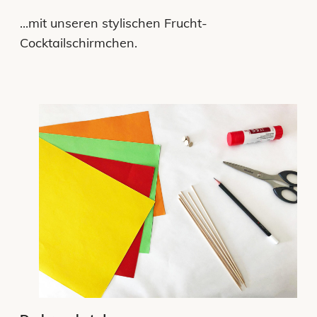
...mit unseren stylischen Frucht-
Cocktailschirmchen.