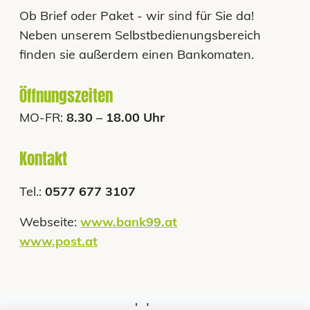
Ob Brief oder Paket - wir sind für Sie da!
Neben unserem Selbstbedienungsbereich
finden sie außerdem einen Bankomaten.
Öffnungszeiten
MO-FR:
8.30 – 18.00 Uhr
Kontakt
Tel.:
0577 677 3107
Webseite:
www.bank99.at
www.post.at
Jobs