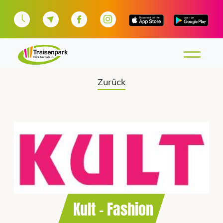
Zurück
Kult – Fashion