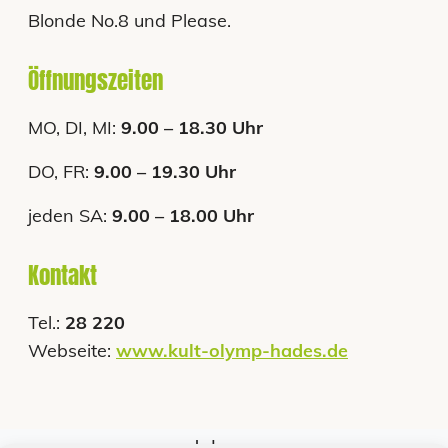
Blonde No.8 und Please.
Öffnungszeiten
MO, DI, MI:
9.00 – 18.30 Uhr
DO, FR:
9.00 – 19.30 Uhr
jeden SA:
9.00 – 18.00 Uhr
Kontakt
Tel.:
28 220
Webseite:
www.kult-olymp-hades.de
Jobs