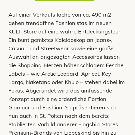
Auf einer Verkaufsfläche von ca. 490 m2
gehen trendaffine Fashionistas im neuen
KULT-Store auf eine wahre Entdeckungstour.
Ein bunt gemixtes Kaleidoskop an Jeans-,
Casual- und Streetwear sowie eine große
Auswahl an angesagten Accessoires lassen
die Shopping-Herzen höher schlagen: Fesche
Labels – wie Arctic Leopard, Apricot, Key
Largo, Naketano oder Khujo – stehen dabei im
Fokus. Abgerundet wird das umfassende
Konzept durch eine ordentliche Portion
Glamour und Fashion. So präsentieren sich
nun auch in St. Pölten nach dem bereits
etablierten Vorbild anderer Flagship-Stores
Premium-Brands von Liebeskind bis hin zu