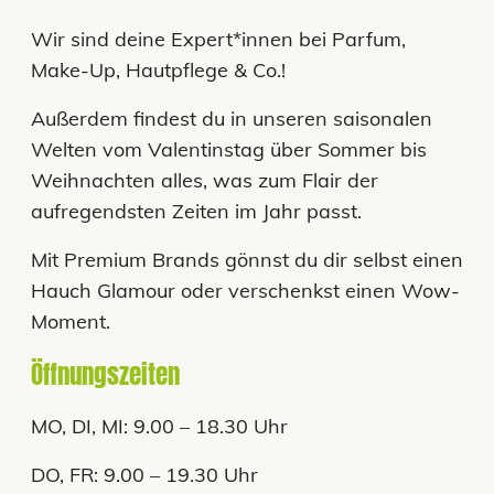
Wir sind deine Expert*innen bei Parfum,
Make-Up, Hautpflege & Co.!
Außerdem findest du in unseren saisonalen
Welten vom Valentinstag über Sommer bis
Weihnachten alles, was zum Flair der
aufregendsten Zeiten im Jahr passt.
Mit Premium Brands gönnst du dir selbst einen
Hauch Glamour oder verschenkst einen Wow-
Moment.
Öffnungszeiten
MO, DI, MI: 9.00 – 18.30 Uhr
DO, FR: 9.00 – 19.30 Uhr