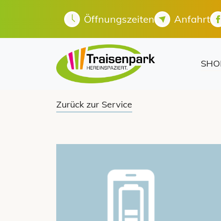
Öffnungszeiten
Anfahrt
SHO
Zurück zur Service