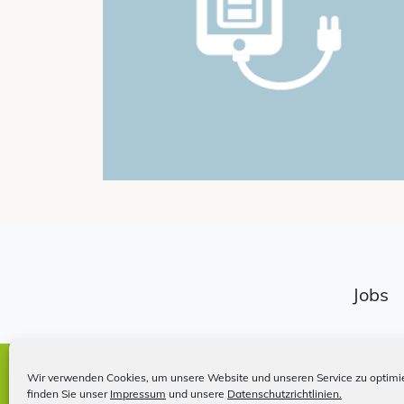
Jobs
Impressum
Wir verwenden Cookies, um unsere Website und unseren Service zu optimie
finden Sie unser
Impressum
und unsere
Datenschutzrichtlinien.