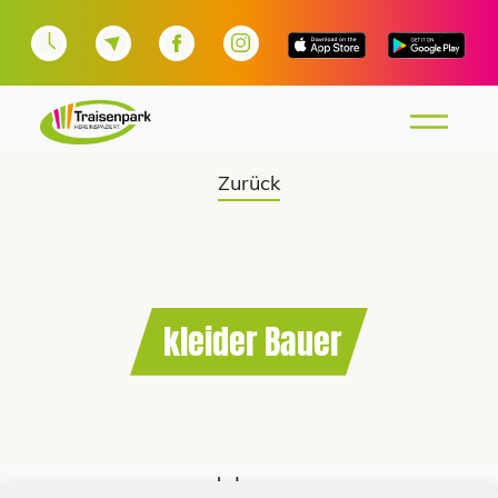
Zurück
kleider Bauer
Jobs