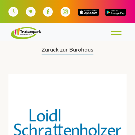
Zurück zur Bürohaus