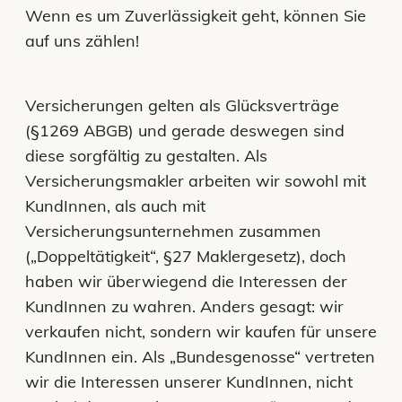
Wenn es um Zuverlässigkeit geht, können Sie
auf uns zählen!
Versicherungen gelten als Glücksverträge
(§1269 ABGB) und gerade deswegen sind
diese sorgfältig zu gestalten. Als
Versicherungsmakler arbeiten wir sowohl mit
KundInnen, als auch mit
Versicherungsunternehmen zusammen
(„Doppeltätigkeit“, §27 Maklergesetz), doch
haben wir überwiegend die Interessen der
KundInnen zu wahren. Anders gesagt: wir
verkaufen nicht, sondern wir kaufen für unsere
KundInnen ein. Als „Bundesgenosse“ vertreten
wir die Interessen unserer KundInnen, nicht