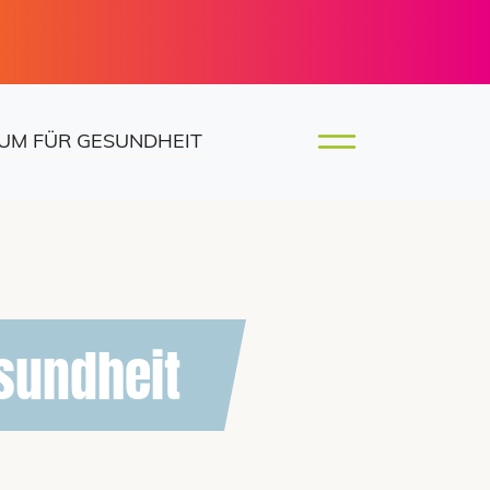
UM FÜR GESUNDHEIT
sundheit