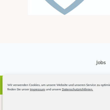
Jobs
Impressum
Wir verwenden Cookies, um unsere Website und unseren Service zu optimie
finden Sie unser
Impressum
und unsere
Datenschutzrichtlinien.