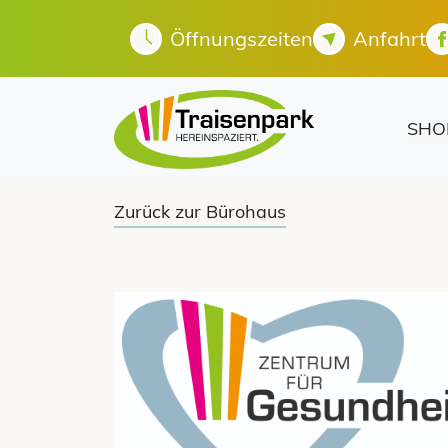
Öffnungszeiten
Anfahrt
SHO
Zurück zur Bürohaus