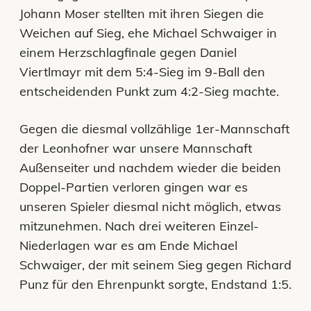
Johann Moser stellten mit ihren Siegen die
Weichen auf Sieg, ehe Michael Schwaiger in
einem Herzschlagfinale gegen Daniel
Viertlmayr mit dem 5:4-Sieg im 9-Ball den
entscheidenden Punkt zum 4:2-Sieg machte.
Gegen die diesmal vollzählige 1er-Mannschaft
der Leonhofner war unsere Mannschaft
Außenseiter und nachdem wieder die beiden
Doppel-Partien verloren gingen war es
unseren Spieler diesmal nicht möglich, etwas
mitzunehmen. Nach drei weiteren Einzel-
Niederlagen war es am Ende Michael
Schwaiger, der mit seinem Sieg gegen Richard
Punz für den Ehrenpunkt sorgte, Endstand 1:5.