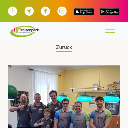
Zurück