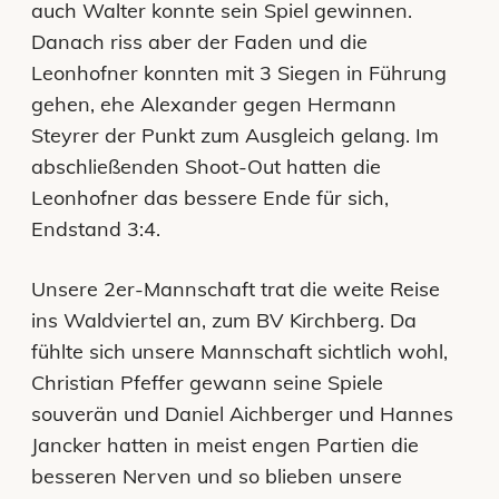
auch Walter konnte sein Spiel gewinnen.
Danach riss aber der Faden und die
Leonhofner konnten mit 3 Siegen in Führung
gehen, ehe Alexander gegen Hermann
Steyrer der Punkt zum Ausgleich gelang. Im
abschließenden Shoot-Out hatten die
Leonhofner das bessere Ende für sich,
Endstand 3:4.
Unsere 2er-Mannschaft trat die weite Reise
ins Waldviertel an, zum BV Kirchberg. Da
fühlte sich unsere Mannschaft sichtlich wohl,
Christian Pfeffer gewann seine Spiele
souverän und Daniel Aichberger und Hannes
Jancker hatten in meist engen Partien die
besseren Nerven und so blieben unsere