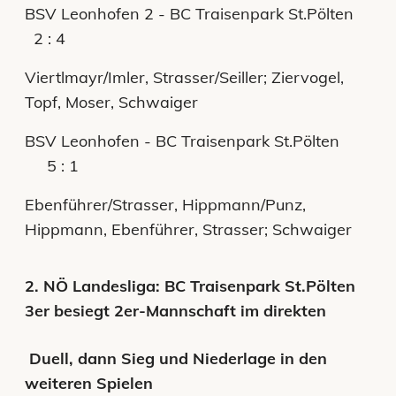
BSV Leonhofen 2 - BC Traisenpark St.Pölten
2 : 4
Viertlmayr/Imler, Strasser/Seiller; Ziervogel,
Topf, Moser, Schwaiger
BSV Leonhofen - BC Traisenpark St.Pölten
5 : 1
Ebenführer/Strasser, Hippmann/Punz,
Hippmann, Ebenführer, Strasser; Schwaiger
2. NÖ Landesliga: BC Traisenpark St.Pölten
3er besiegt 2er-Mannschaft im direkten
Duell, dann Sieg und Niederlage in den
weiteren Spielen