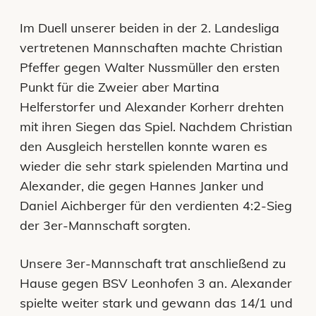
Im Duell unserer beiden in der 2. Landesliga
vertretenen Mannschaften machte Christian
Pfeffer gegen Walter Nussmüller den ersten
Punkt für die Zweier aber Martina
Helferstorfer und Alexander Korherr drehten
mit ihren Siegen das Spiel. Nachdem Christian
den Ausgleich herstellen konnte waren es
wieder die sehr stark spielenden Martina und
Alexander, die gegen Hannes Janker und
Daniel Aichberger für den verdienten 4:2-Sieg
der 3er-Mannschaft sorgten.
Unsere 3er-Mannschaft trat anschließend zu
Hause gegen BSV Leonhofen 3 an. Alexander
spielte weiter stark und gewann das 14/1 und