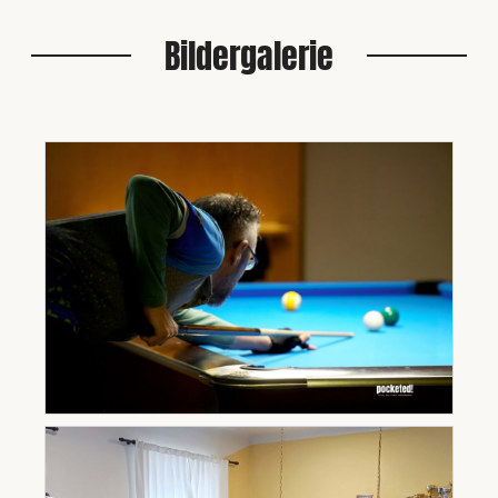
Bildergalerie