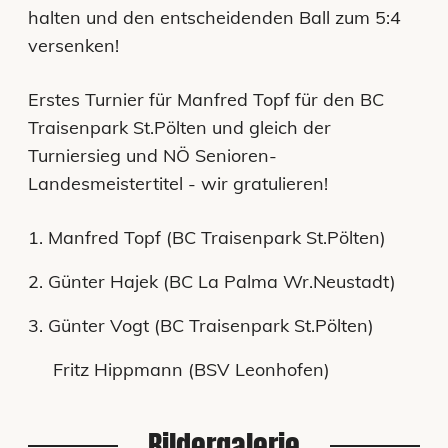
halten und den entscheidenden Ball zum 5:4
versenken!
Erstes Turnier für Manfred Topf für den BC
Traisenpark St.Pölten und gleich der
Turniersieg und NÖ Senioren-
Landesmeistertitel - wir gratulieren!
1. Manfred Topf (BC Traisenpark St.Pölten)
2. Günter Hajek (BC La Palma Wr.Neustadt)
3. Günter Vogt (BC Traisenpark St.Pölten)
Fritz Hippmann (BSV Leonhofen)
Bildergalerie