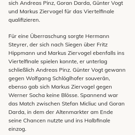
sich Andreas Pinz, Goran Darda, Günter Vogt
und Markus Ziervogel für das Viertelfinale
qualifizieren.
Für eine Überraschung sorgte Hermann
Steyrer, der sich nach Siegen über Fritz
Hippmann und Markus Ziervogel ebenfalls ins
Viertelfinale spielen konnte, er unterlag
schließlich Andreas Pinz. Günter Vogt gewann
gegen Wolfgang Schlöglhofer souverän,
ebenso gab sich Markus Ziervogel gegen
Werner Socha keine Blösse. Spannend war
das Match zwischen Stefan Micliuc und Goran
Darda, in dem der Altenmarkter am Ende
seine Chancen nutzte und ins Halbfinale
einzog.