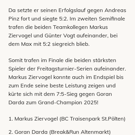
Da setzte er seinen Erfolgslauf gegen Andreas
Pinz fort und siegte 5:2. Im zweiten Semifinale
trafen die beiden Teamkollegen Markus
Ziervogel und Günter Vogt aufeinander, bei
dem Max mit 5:2 siegreich blieb.
Somit trafen im Finale die beiden stärksten
Spieler der Freitagsturnier-Serien aufeinander.
Markus Ziervogel konnte auch im Endspiel bis
zum Ende seine beste Leistung zeigen und
kürte sich mit dem 7:5-Sieg gegen Goran
Darda zum Grand-Champion 2025!
1. Markus Ziervogel (BC Traisenpark St.Pölten)
2. Goran Darda (Break&Run Altenmarkt)