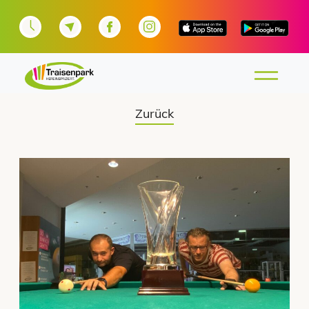
Zurück