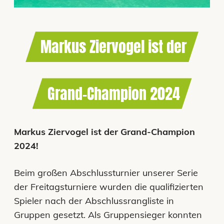
Markus Ziervogel ist der
Grand-Champion 2024
Markus Ziervogel ist der Grand-Champion
2024!
Beim großen Abschlussturnier unserer Serie
der Freitagsturniere wurden die qualifizierten
Spieler nach der Abschlussrangliste in
Gruppen gesetzt. Als Gruppensieger konnten