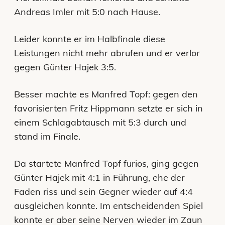
Andreas Imler mit 5:0 nach Hause.
Leider konnte er im Halbfinale diese
Leistungen nicht mehr abrufen und er verlor
gegen Günter Hajek 3:5.
Besser machte es Manfred Topf: gegen den
favorisierten Fritz Hippmann setzte er sich in
einem Schlagabtausch mit 5:3 durch und
stand im Finale.
Da startete Manfred Topf furios, ging gegen
Günter Hajek mit 4:1 in Führung, ehe der
Faden riss und sein Gegner wieder auf 4:4
ausgleichen konnte. Im entscheidenden Spiel
konnte er aber seine Nerven wieder im Zaun