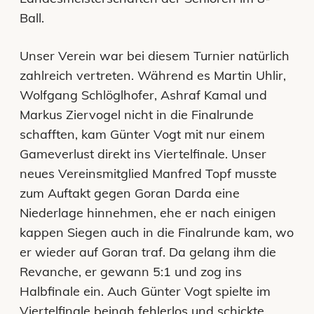
Ball.
Unser Verein war bei diesem Turnier natürlich
zahlreich vertreten. Während es Martin Uhlir,
Wolfgang Schlöglhofer, Ashraf Kamal und
Markus Ziervogel nicht in die Finalrunde
schafften, kam Günter Vogt mit nur einem
Gameverlust direkt ins Viertelfinale. Unser
neues Vereinsmitglied Manfred Topf musste
zum Auftakt gegen Goran Darda eine
Niederlage hinnehmen, ehe er nach einigen
kappen Siegen auch in die Finalrunde kam, wo
er wieder auf Goran traf. Da gelang ihm die
Revanche, er gewann 5:1 und zog ins
Halbfinale ein. Auch Günter Vogt spielte im
Viertelfinale beinah fehlerlos und schickte